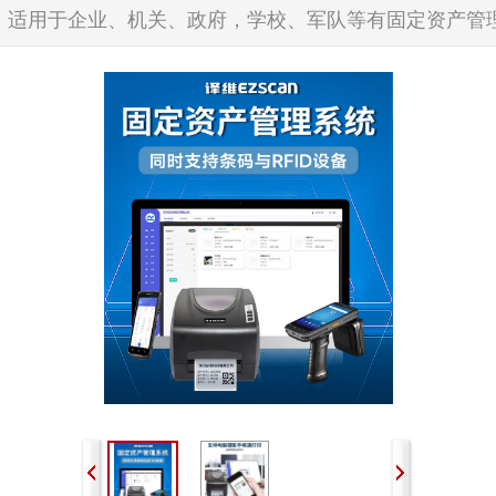
系统，适用于企业、机关、政府，学校、军队等有固定资产管