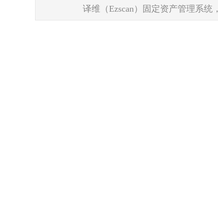
译维（Ezscan）固定资产管理