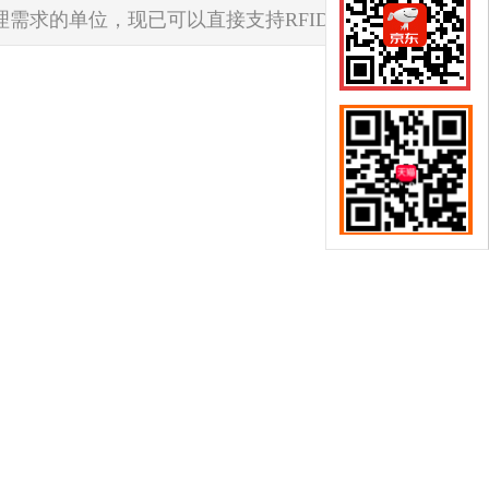
理需求的单位，现已可以直接支持RFID